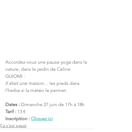
Accordez-vous une pause yoga dans la 
nature, dans le jardin de Céline 
GUIOMI :  
Il était une maison
… les pieds dans 
l’herbe si la météo le permet.
Dates :
 Dimanche 27 juin de 17h à 18h
Tarif :
 13 €
Inscription : 
Cliquez ici
Ça s'est passé