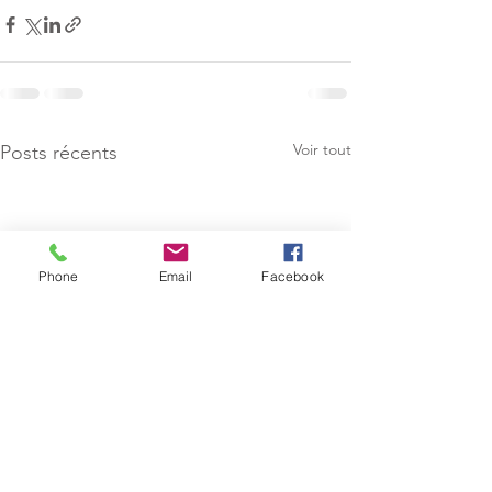
Voir tout
Posts récents
Phone
Email
Facebook