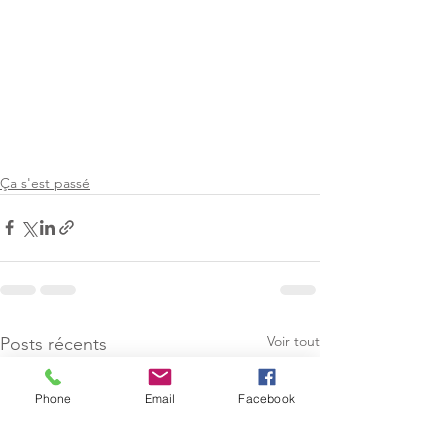
Ça s'est passé
Voir tout
Posts récents
Phone
Email
Facebook