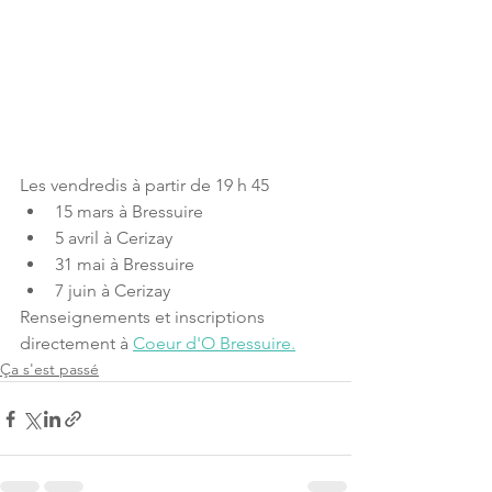
Les vendredis à partir de 19 h 45
15 mars à Bressuire
5 avril à Cerizay
31 mai à Bressuire
7 juin à Cerizay
Renseignements et inscriptions 
directement à 
Coeur d'O Bressuire.
Ça s'est passé