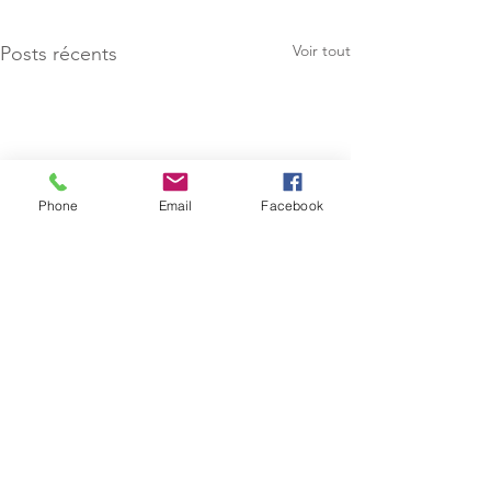
Voir tout
Posts récents
Phone
Email
Facebook