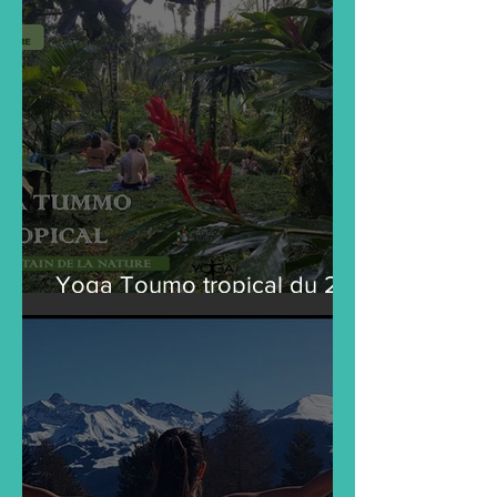
Yoga Toumo tropical du 23
au 30 Octobre 2023