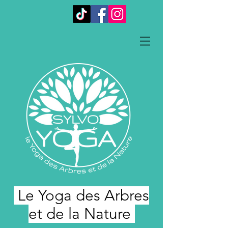
Le Yoga des Arbres
et de la Nature