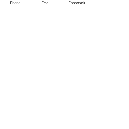
Phone
Email
Facebook