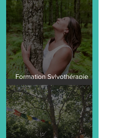
Formation Sylvothérapie
Avril 2024 les 23 - 24 et 25