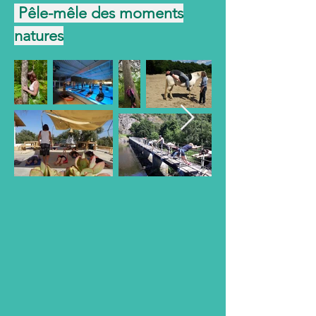
Pêle-mêle des moments
natures