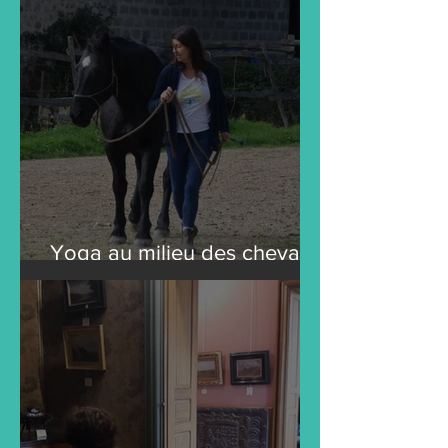
Yoga au milieu des chevaux
en 2024