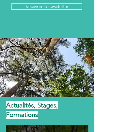
Recevoir la newsletter
Actualités, Stages,
Formations